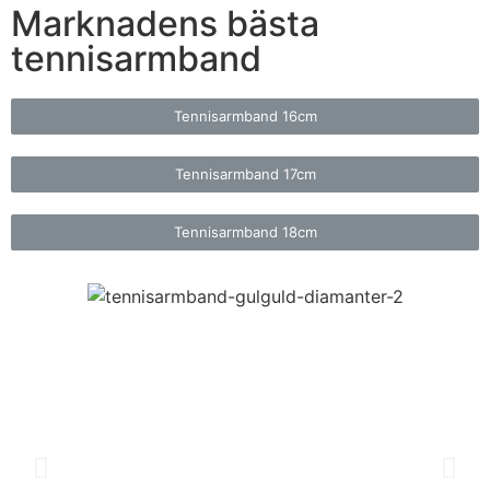
Marknadens bästa
tennisarmband
Tennisarmband 16cm
Tennisarmband 17cm
Tennisarmband 18cm