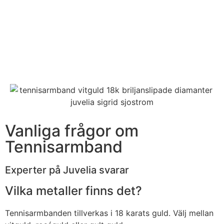
Vanliga frågor om
Tennisarmband
Experter på Juvelia svarar
Vilka metaller finns det?
Tennisarmbanden tillverkas i 18 karats guld. Välj mellan