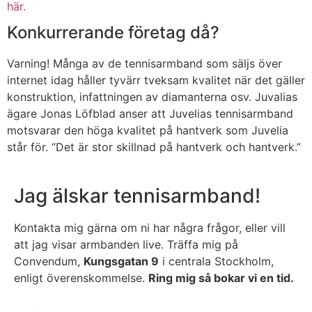
här.
Konkurrerande företag då?
Varning! Många av de tennisarmband som säljs över
internet idag håller tyvärr tveksam kvalitet när det gäller
konstruktion, infattningen av diamanterna osv. Juvalias
ägare Jonas Löfblad anser att Juvelias tennisarmband
motsvarar den höga kvalitet på hantverk som Juvelia
står för. “Det är stor skillnad på hantverk och hantverk.”
Jag älskar tennisarmband!
Kontakta mig gärna om ni har några frågor, eller vill
att jag visar armbanden live. Träffa mig på
Convendum,
Kungsgatan 9
i centrala Stockholm,
enligt överenskommelse.
Ring mig så bokar vi en tid.